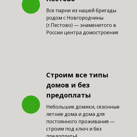
Все парни из нашей бригады
родом с Новгородчины
(г.Пестово) — знаменитого в
России центра домостроения
Строим все типы
домов и без
предоплаты
Небольшие домики, сезонные
летние дома и дома для
постоянного проживания —
строим под ключ и без
предоплаты!