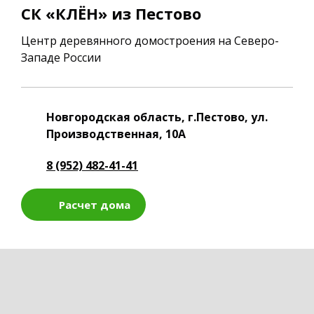
СК «КЛЁН» из Пестово
Центр деревянного домостроения на Северо-
Западе России
Новгородская область, г.Пестово, ул.
Производственная, 10А
8 (952) 482-41-41
Расчет дома