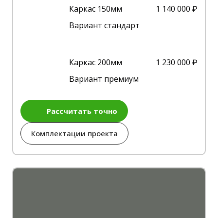
Каркас 150мм
1 140 000 ₽
Вариант стандарт
Каркас 200мм
1 230 000 ₽
Вариант премиум
Рассчитать точно
Комплектации проекта