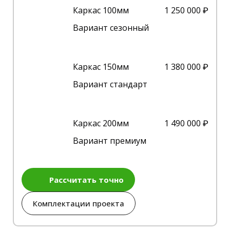
Каркас 100мм
1 250 000 ₽
Вариант сезонный
Каркас 150мм
1 380 000 ₽
Вариант стандарт
Каркас 200мм
1 490 000 ₽
Вариант премиум
Рассчитать точно
Комплектации проекта