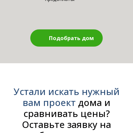
Подобрать дом
Устали искать нужный
вам проект
дома и
сравнивать цены?
Оставьте заявку на