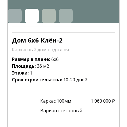
Дом 6х6 Клён-2
Каркасный дом под ключ
Размер в плане:
6х6
Площадь:
36
м2
Этажи:
1
Срок строительства:
10-20 дней
Каркас 100мм
1 060 000 ₽
Вариант сезонный