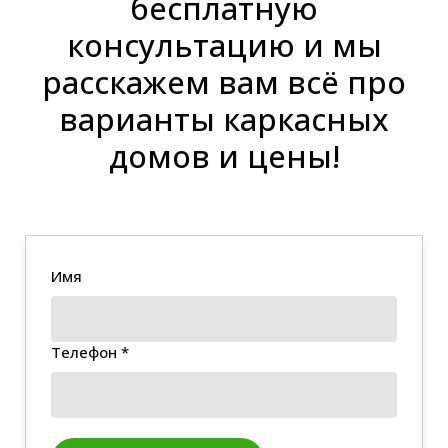
бесплатную
консультацию и мы
расскажем вам всё про
варианты каркасных
домов и цены!
Имя
Телефон *