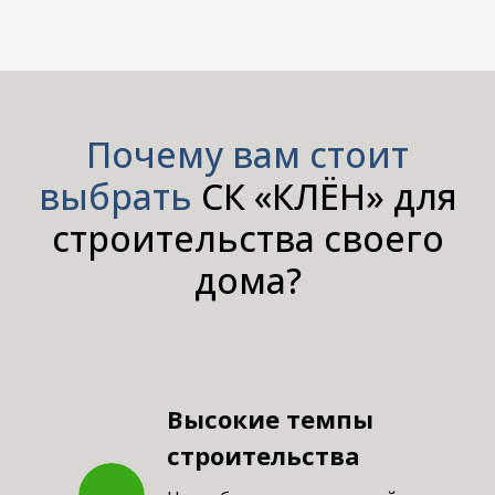
Почему
вам стоит
выбрать
СК «КЛЁН» для
строительства своего
дома?
Высокие темпы
строительства