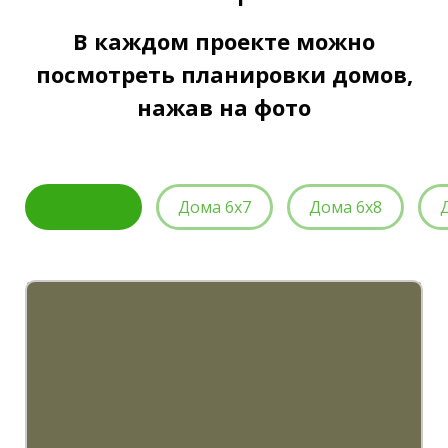
В каждом проекте можно
посмотреть планировки домов,
нажав на фото
Дома 6х6
Дома 6х7
Дома 6х8