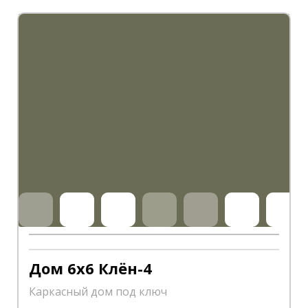
Дом 6х6 Клён-4
Каркасный дом под ключ