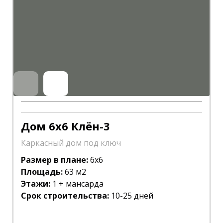
Дом 6х6 Клён-3
Каркасный дом под ключ
Размер в плане:
6х6
Площадь:
63 м2
Этажи:
1 + мансарда
Срок строительства:
10-25 дней