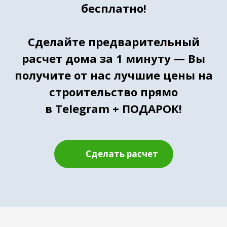
бесплатно!
Сделайте предварительный
расчет дома за 1 минуту
— Вы
получите от нас лучшие цены на
строительство прямо
в Telegram + ПОДАРОК!
Сделать расчет