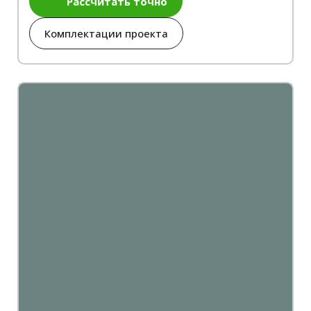
Рассчитать точно
Комплектации проекта