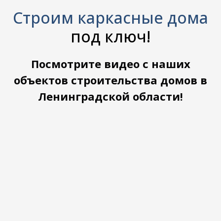
Строим каркасные дома
под ключ!
Посмотрите видео с наших
объектов строительства домов в
Ленинградской области!