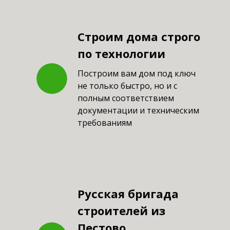
Строим дома строго
по технологии
Построим вам дом под ключ
не только быстро, но и с
полным соответствием
документации и техническим
требованиям
Русская бригада
строителей из
Пестово