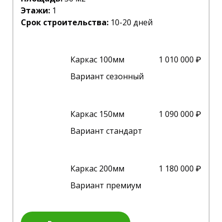
Этажи:
1
Срок строительства:
10-20 дней
Каркас 100мм
1 010 000 ₽
Вариант сезонный
Каркас 150мм
1 090 000 ₽
Вариант стандарт
Каркас 200мм
1 180 000 ₽
Вариант премиум