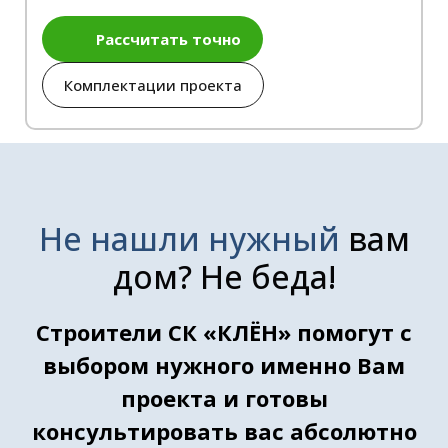
Рассчитать точно
Комплектации проекта
Не нашли нужный
вам
дом? Не беда!
Строители СК «КЛЁН» помогут с
выбором нужного именно Вам
проекта и готовы
консультировать вас абсолютно