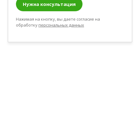
Нужна консультация
Нажимая на кнопку, вы даете согласие на
обработку
персональных данных