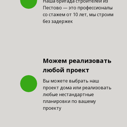
Наша бригада строителей из
Пестово — это профессионалы
со стажем от 10 лет, мы строим
без задержек
Можем реализовать
любой проект
Вы можете выбрать наш
проект дома или реализовать
любые нестандартные
планировки по вашему
проекту