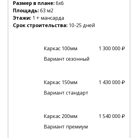
Размер в плане:
6х6
Площадь:
63 м2
Этажи:
1 + мансарда
Срок строительства:
10-25 дней
Каркас 100мм
1 300 000 ₽
Вариант сезонный
Каркас 150мм
1 430 000 ₽
Вариант стандарт
Каркас 200мм
1 540 000 ₽
Вариант премиум