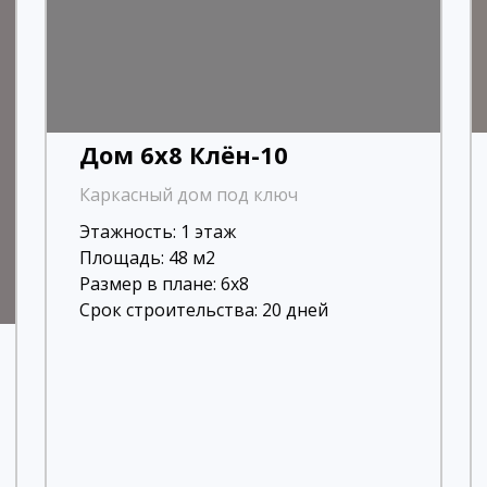
Дом 6х8 Клён-10
Каркасный дом под ключ
Этажность: 1 этаж
Площадь: 48 м2
Размер в плане: 6х8
Срок строительства: 20 дней