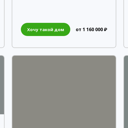
от 1 160 000 ₽
Хочу такой дом