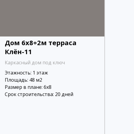
Дом 6х8+2м терраса
Клён-11
Каркасный дом под ключ
Этажность: 1 этаж
Площадь: 48 м2
Размер в плане: 6х8
Срок строительства: 20 дней