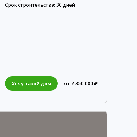
Срок строительства: 30 дней
от 2 350 000 ₽
Хочу такой дом