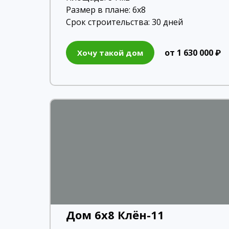
Размер в плане: 6х8
Срок строительства: 30 дней
от 1 630 000 ₽
Хочу такой дом
Дом 6х8 Клён-11