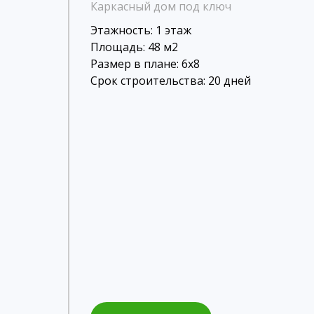
Каркасный дом под ключ
Этажность: 1 этаж
Площадь: 48 м2
Размер в плане: 6х8
Срок строительства: 20 дней