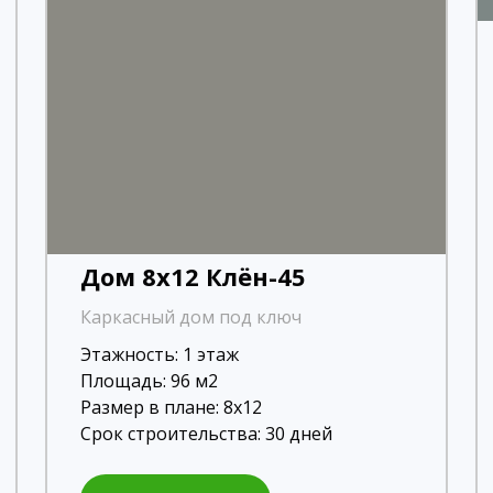
Дом 8х12 Клён-45
Каркасный дом под ключ
Этажность: 1 этаж
Площадь: 96 м2
Размер в плане: 8х12
Срок строительства: 30 дней