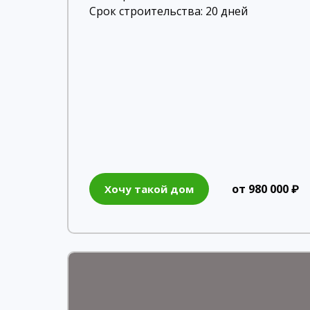
Срок строительства: 20 дней
от 980 000 ₽
Хочу такой дом