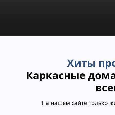
Хиты пр
Каркасные дома
все
На нашем сайте только ж