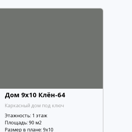
Дом 9х10 Клён-64
Каркасный дом под ключ
Этажность: 1 этаж
Площадь: 90 м2
Размер в плане: 9х10