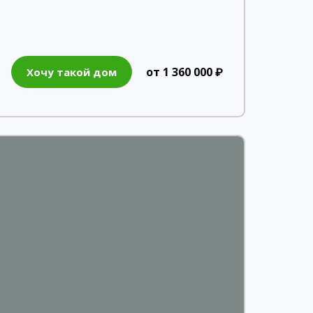
от 1 360 000 ₽
Хочу такой дом